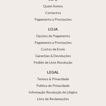
Quem Somos
Contactos
Pagamento a Prestações
LOJA
Opções de Pagamento
Pagamento a Prestações
Custos de Envio
Garantias & Devoluções
Pedido de Livre Resolução
LEGAL
Termos & Privacidade
Política de Privacidade
Informação Resolução de Litígios
Livro de Reclamações