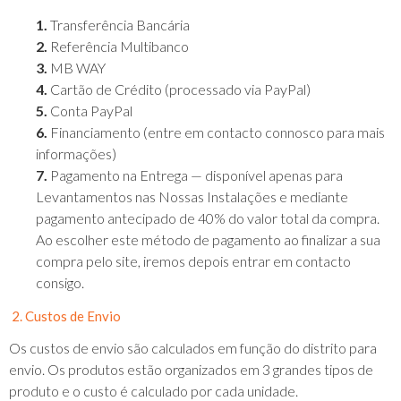
1.
Transferência Bancária
2.
Referência Multibanco
3.
MB WAY
4.
Cartão de Crédito (processado via PayPal)
5.
Conta PayPal
6.
Financiamento (entre em contacto connosco para mais
informações)
7.
Pagamento na Entrega — disponível apenas para
Levantamentos nas Nossas Instalações e mediante
pagamento antecipado de 40% do valor total da compra.
Ao escolher este método de pagamento ao finalizar a sua
compra pelo site, iremos depois entrar em contacto
consigo.
2. Custos de Envio
Os custos de envio são calculados em função do distrito para
envio. Os produtos estão organizados em 3 grandes tipos de
produto e o custo é calculado por cada unidade.