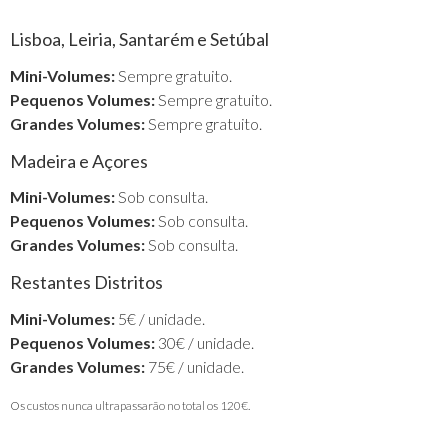
Lisboa, Leiria, Santarém e Setúbal
Mini-Volumes:
Sempre gratuito.
Pequenos Volumes:
Sempre gratuito.
Grandes Volumes:
Sempre gratuito.
Madeira e Açores
Mini-Volumes:
Sob consulta.
Pequenos Volumes:
Sob consulta.
Grandes Volumes:
Sob consulta.
Restantes Distritos
Mini-Volumes:
5€ / unidade.
Pequenos Volumes:
30€ / unidade.
Grandes Volumes:
75€ / unidade.
Os custos nunca ultrapassarão no total os 120€.