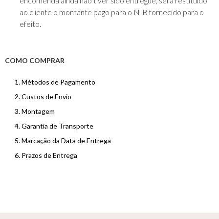
encomenda ainda não tiver sido entregue, será restituído
ao cliente o montante pago para o NIB fornecido para o
efeito.
COMO COMPRAR
1. Métodos de Pagamento
2. Custos de Envio
3. Montagem
4. Garantia de Transporte
5. Marcação da Data de Entrega
6. Prazos de Entrega