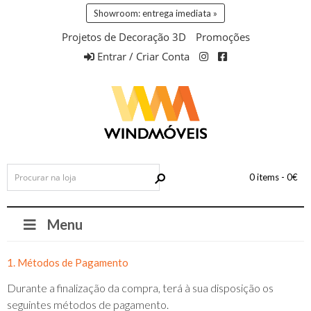
Showroom: entrega imediata »
Projetos de Decoração 3D
Promoções
Entrar / Criar Conta
0 items -
0
€
Menu
1. Métodos de Pagamento
Durante a finalização da compra, terá à sua disposição os
seguintes métodos de pagamento.