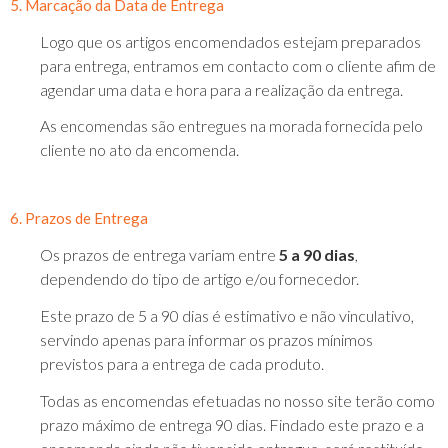
5. Marcação da Data de Entrega
Logo que os artigos encomendados estejam preparados
para entrega, entramos em contacto com o cliente afim de
agendar uma data e hora para a realização da entrega.
As encomendas são entregues na morada fornecida pelo
cliente no ato da encomenda.
6. Prazos de Entrega
Os prazos de entrega variam entre
5 a 90 dias
,
dependendo do tipo de artigo e/ou fornecedor.
Este prazo de 5 a 90 dias é estimativo e não vinculativo,
servindo apenas para informar os prazos mínimos
previstos para a entrega de cada produto.
Todas as encomendas efetuadas no nosso site terão como
prazo máximo de entrega 90 dias. Findado este prazo e a