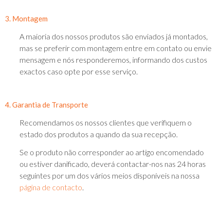
3. Montagem
A maioria dos nossos produtos são enviados já montados,
mas se preferir com montagem entre em contato ou envie
mensagem e nós responderemos, informando dos custos
exactos caso opte por esse serviço.
4. Garantia de Transporte
Recomendamos os nossos clientes que verifiquem o
estado dos produtos a quando da sua recepção.
Se o produto não corresponder ao artigo encomendado
ou estiver danificado, deverá contactar-nos nas 24 horas
seguintes por um dos vários meios disponíveis na nossa
página de contacto
.