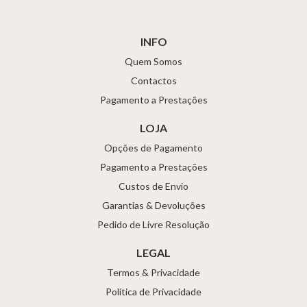
INFO
Quem Somos
Contactos
Pagamento a Prestações
LOJA
Opções de Pagamento
Pagamento a Prestações
Custos de Envio
Garantias & Devoluções
Pedido de Livre Resolução
LEGAL
Termos & Privacidade
Política de Privacidade