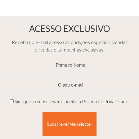
ACESSO EXCLUSIVO
Receba no e-mail acesso a condições especiais, vendas
privadas e campanhas exclusivas.
Primeiro
Nome
(Obrigatório)
E-
mail
(Obrigatório)
Privacidade
Sim, quero subscrever e aceito a
Política de Privacidade
.
(Obrigatório)