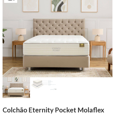
Colchão Eternity Pocket Molaflex