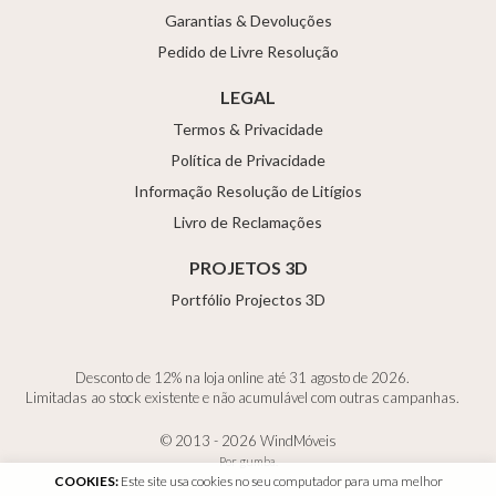
Garantias & Devoluções
Pedido de Livre Resolução
LEGAL
Termos & Privacidade
Política de Privacidade
Informação Resolução de Litígios
Livro de Reclamações
PROJETOS 3D
Portfólio Projectos 3D
Desconto de 12% na loja online até 31 agosto de 2026.
Limitadas ao stock existente e não acumulável com outras campanhas.
© 2013 - 2026 WindMóveis
Por
gumba
.
COOKIES:
Este site usa cookies no seu computador para uma melhor