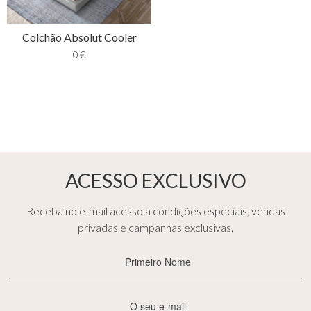
Colchão Absolut Cooler
0
€
ACESSO EXCLUSIVO
Receba no e-mail acesso a condições especiais, vendas
privadas e campanhas exclusivas.
Primeiro
Nome
(Obrigatório)
E-