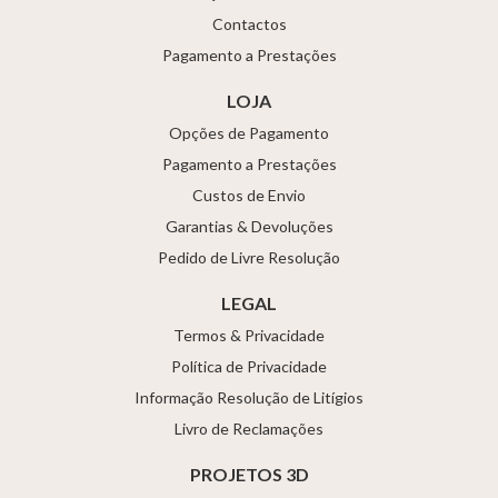
Contactos
Pagamento a Prestações
LOJA
Opções de Pagamento
Pagamento a Prestações
Custos de Envio
Garantias & Devoluções
Pedido de Livre Resolução
LEGAL
Termos & Privacidade
Política de Privacidade
Informação Resolução de Litígios
Livro de Reclamações
PROJETOS 3D