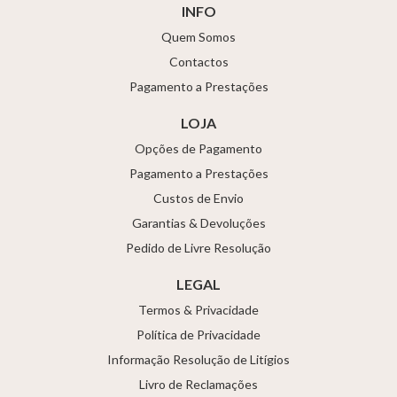
INFO
Quem Somos
Contactos
Pagamento a Prestações
LOJA
Opções de Pagamento
Pagamento a Prestações
Custos de Envio
Garantias & Devoluções
Pedido de Livre Resolução
LEGAL
Termos & Privacidade
Política de Privacidade
Informação Resolução de Litígios
Livro de Reclamações