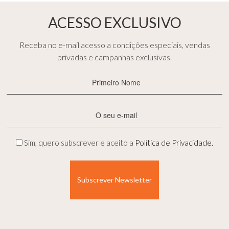
ACESSO EXCLUSIVO
Receba no e-mail acesso a condições especiais, vendas
privadas e campanhas exclusivas.
Primeiro
Nome
(Obrigatório)
E-
mail
(Obrigatório)
Privacidade
Sim, quero subscrever e aceito a
Política de Privacidade
.
(Obrigatório)