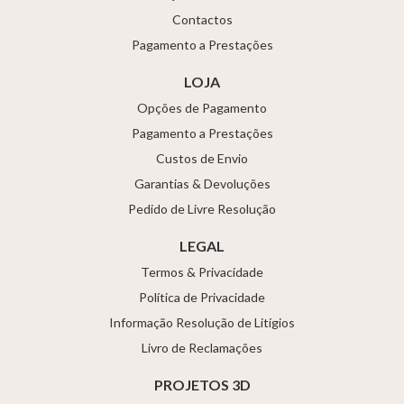
Contactos
Pagamento a Prestações
LOJA
Opções de Pagamento
Pagamento a Prestações
Custos de Envio
Garantias & Devoluções
Pedido de Livre Resolução
LEGAL
Termos & Privacidade
Política de Privacidade
Informação Resolução de Litígios
Livro de Reclamações
PROJETOS 3D