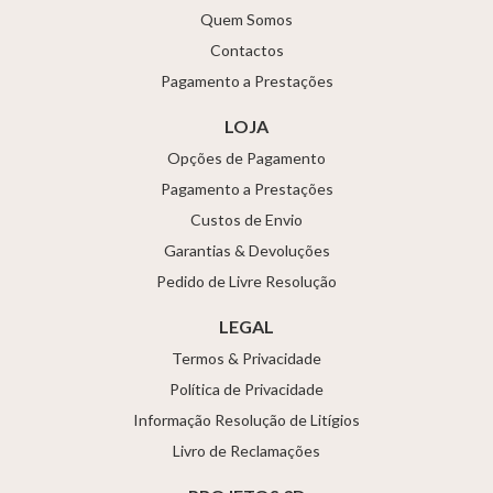
Quem Somos
Contactos
Pagamento a Prestações
LOJA
Opções de Pagamento
Pagamento a Prestações
Custos de Envio
Garantias & Devoluções
Pedido de Livre Resolução
LEGAL
Termos & Privacidade
Política de Privacidade
Informação Resolução de Litígios
Livro de Reclamações