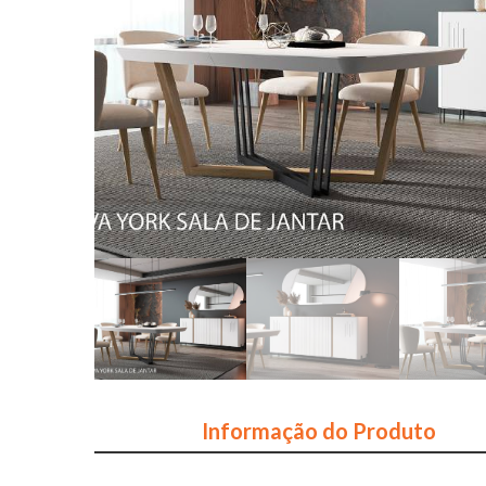
Informação do Produto