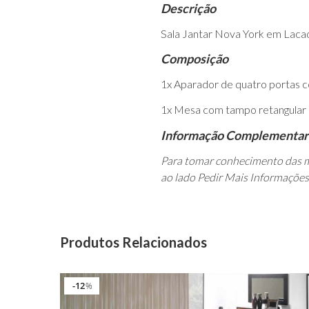
Descrição
Sala Jantar Nova York em Laca
Composição
1x Aparador de quatro portas c
1x Mesa com tampo retangular 
Informação Complementar
Para tomar conhecimento das m
ao lado Pedir Mais Informações
Produtos Relacionados
12
%