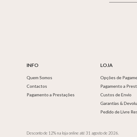
INFO
LOJA
Quem Somos
Opções de Pagam
Contactos
Pagamento a Pres
Pagamento a Prestações
Custos de Envio
Garantias & Devol
Pedido de Livre Re
Desconto de 12% na loja online até 31 agosto de 2026.