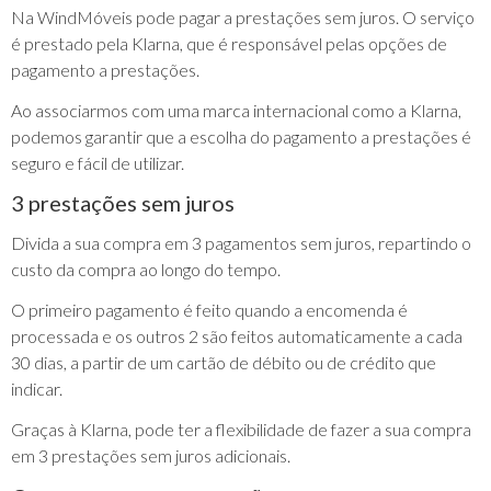
Na WindMóveis pode pagar a prestações sem juros. O serviço
é prestado pela Klarna, que é responsável pelas opções de
pagamento a prestações.
Ao associarmos com uma marca internacional como a Klarna,
podemos garantir que a escolha do pagamento a prestações é
seguro e fácil de utilizar.
3 prestações sem juros
Divida a sua compra em 3 pagamentos sem juros, repartindo o
custo da compra ao longo do tempo.
O primeiro pagamento é feito quando a encomenda é
processada e os outros 2 são feitos automaticamente a cada
30 dias, a partir de um cartão de débito ou de crédito que
indicar.
Graças à Klarna, pode ter a flexibilidade de fazer a sua compra
em 3 prestações sem juros adicionais.