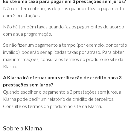
Existe uma taxa para pagar em 3 prestações sem juros?
Não existem cobranças de juros quando utiliza o pagamento
com 3 prestações.
Não há também taxas quando faz os pagamentos de acordo
com a sua programação.
Se não fizer um pagamento a tempo (por exemplo, por cartão
inválido), poderão ser aplicadas taxas por atraso. Para obter
mais informações, consulta os termos do produto no site da
Klarna.
A Klarna irá efetuar uma verificação de crédito para 3
prestações sem juros?
Quando escolher o pagamento a 3 prestações sem juros, a
Klarna pode pedir um relatório de crédito de terceiros.
Consulte os termos do produto no site da Klarna.
Sobre a Klarna