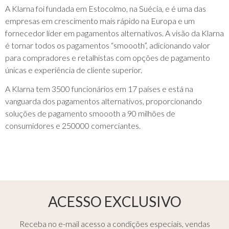
A Klarna foi fundada em Estocolmo, na Suécia, e é uma das
empresas em crescimento mais rápido na Europa e um
fornecedor líder em pagamentos alternativos. A visão da Klarna
é tornar todos os pagamentos “smoooth”, adicionando valor
para compradores e retalhistas com opções de pagamento
únicas e experiência de cliente superior.
A Klarna tem 3500 funcionários em 17 países e está na
vanguarda dos pagamentos alternativos, proporcionando
soluções de pagamento smoooth a 90 milhões de
consumidores e 250000 comerciantes.
ACESSO EXCLUSIVO
Receba no e-mail acesso a condições especiais, vendas