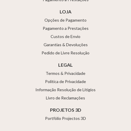
LOJA
Opções de Pagamento
Pagamento a Prestações
Custos de Envio
Garantias & Devoluções
Pedido de Livre Resolução
LEGAL
Termos & Privacidade
Política de Privacidade
Informação Resolução de Litígios
Livro de Reclamações
PROJETOS 3D
Portfólio Projectos 3D