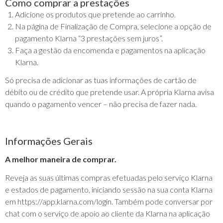
Como comprar a prestações
Adicione os produtos que pretende ao carrinho.
Na página de Finalização de Compra, selecione a opção de
pagamento Klarna “3 prestações sem juros”.
Faça a gestão da encomenda e pagamentos na aplicação
Klarna.
Só precisa de adicionar as tuas informações de cartão de
débito ou de crédito que pretende usar. A própria Klarna avisa
quando o pagamento vencer – não precisa de fazer nada.
Informações Gerais
A melhor maneira de comprar.
Reveja as suas últimas compras efetuadas pelo serviço Klarna
e estados de pagamento, iniciando sessão na sua conta Klarna
em https://app.klarna.com/login. Também pode conversar por
chat com o serviço de apoio ao cliente da Klarna na aplicação