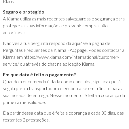
Klarna.
Seguro e protegido
A Klarna utiliza as mais recentes salvaguardas e segurança para
proteger as suas informações e prevenir compras não
autorizadas.
Não vês a tua pergunta respondida aqui? Vê a página de
Perguntas Frequentes da Klarna FAQ page. Podes contactar a
Klarna em https://www.klarna.com/international/customer-
service/ ou através do chat na aplicação Klarna.
Em que data é feito o pagamento?
Quando a encomenda é dada como concluída, significa que já
seguiu para a transportadora e encontra-se em trânsito para a
sua morada de entrega. Nesse momento, é feita a cobrança da
primeira mensalidade.
É a partir dessa data que é feita a cobrança a cada 30 dias, das
restantes 2 prestações.