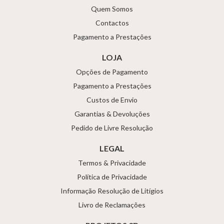
Quem Somos
Contactos
Pagamento a Prestações
LOJA
Opções de Pagamento
Pagamento a Prestações
Custos de Envio
Garantias & Devoluções
Pedido de Livre Resolução
LEGAL
Termos & Privacidade
Política de Privacidade
Informação Resolução de Litígios
Livro de Reclamações