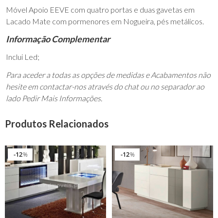
Móvel Apoio EEVE com quatro portas e duas gavetas em
Lacado Mate com pormenores em Nogueira, pés metálicos.
Informação Complementar
Inclui Led;
Para aceder a todas as opções de medidas e Acabamentos não
hesite em contactar-nos através do chat ou no separador ao
lado Pedir Mais Informações.
Produtos Relacionados
12
12
%
%