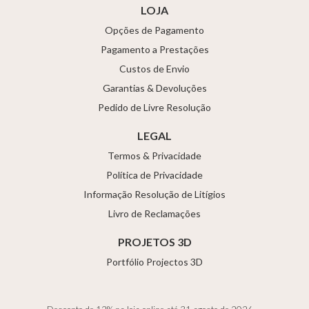
LOJA
Opções de Pagamento
Pagamento a Prestações
Custos de Envio
Garantias & Devoluções
Pedido de Livre Resolução
LEGAL
Termos & Privacidade
Política de Privacidade
Informação Resolução de Litígios
Livro de Reclamações
PROJETOS 3D
Portfólio Projectos 3D