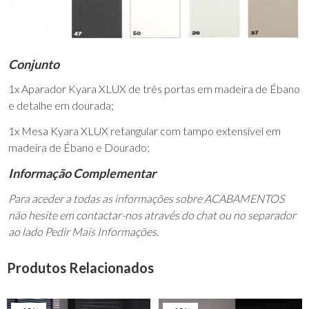
Conjunto
1x Aparador Kyara XLUX de três portas em madeira de Ébano
e detalhe em dourada;
1x Mesa Kyara XLUX retangular com tampo extensível em
madeira de Ébano e Dourado;
Informação Complementar
Para aceder a todas as informações sobre ACABAMENTOS
não hesite em contactar-nos através do chat ou no separador
ao lado Pedir Mais Informações.
Produtos Relacionados