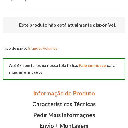
Este produto não está atualmente disponível.
Tipo de Envio:
Grandes Volumes
Até 6x sem juros na nossa loja física.
Fale connosco
para
mais informações.
Informação do Produto
Características Técnicas
Pedir Mais Informações
Envio + Montagem