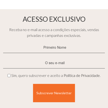
ACESSO EXCLUSIVO
Receba no e-mail acesso a condições especiais, vendas
privadas e campanhas exclusivas.
Primeiro
Nome
(Obrigatório)
E-
mail
(Obrigatório)
Privacidade
Sim, quero subscrever e aceito a
Política de Privacidade
.
(Obrigatório)