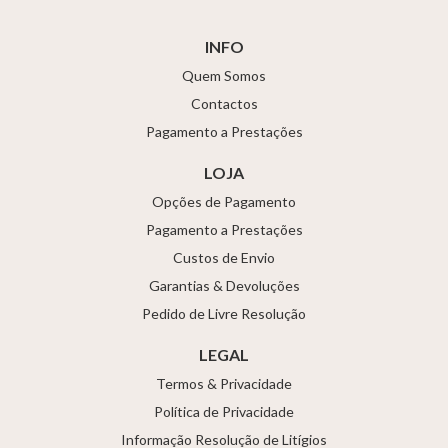
INFO
Quem Somos
Contactos
Pagamento a Prestações
LOJA
Opções de Pagamento
Pagamento a Prestações
Custos de Envio
Garantias & Devoluções
Pedido de Livre Resolução
LEGAL
Termos & Privacidade
Política de Privacidade
Informação Resolução de Litígios