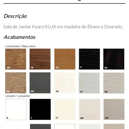
Descrição
Sala de Jantar Kyara XLUX em madeira de Ébano e Dourado.
Acabamentos