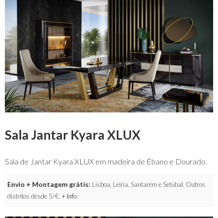
Sala Jantar Kyara XLUX
Sala de Jantar Kyara XLUX em madeira de Ébano e Dourado.
Envio + Montagem grátis:
Lisboa, Leiria, Santarém e Setúbal. Outros
distritos desde 5/€.
+ Info
.