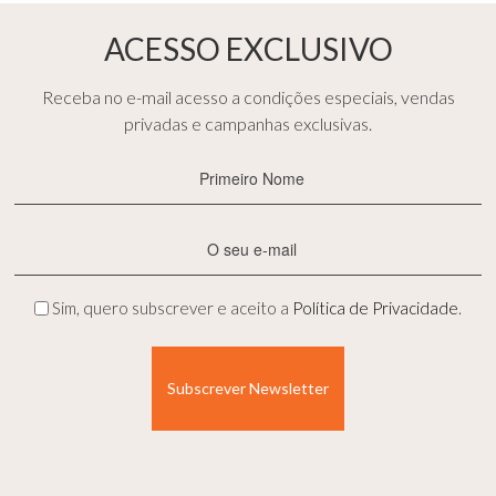
ACESSO EXCLUSIVO
Receba no e-mail acesso a condições especiais, vendas
privadas e campanhas exclusivas.
Primeiro
Nome
(Obrigatório)
E-
mail
(Obrigatório)
Privacidade
Sim, quero subscrever e aceito a
Política de Privacidade
.
(Obrigatório)