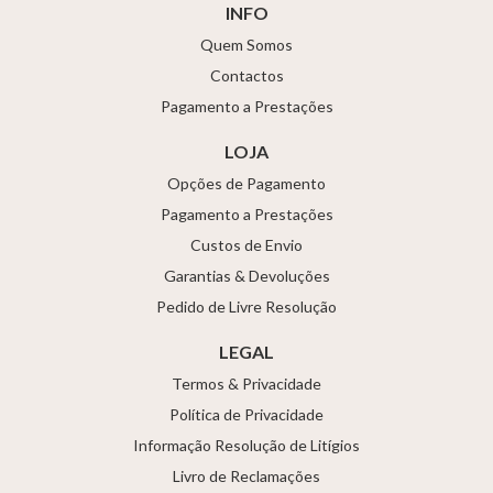
INFO
Quem Somos
Contactos
Pagamento a Prestações
LOJA
Opções de Pagamento
Pagamento a Prestações
Custos de Envio
Garantias & Devoluções
Pedido de Livre Resolução
LEGAL
Termos & Privacidade
Política de Privacidade
Informação Resolução de Litígios
Livro de Reclamações