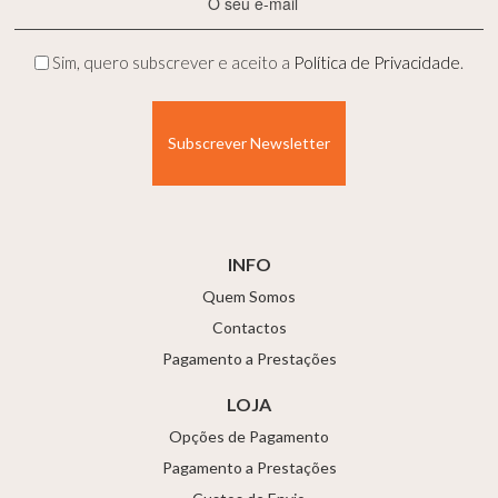
mail
(Obrigatório)
Privacidade
Sim, quero subscrever e aceito a
Política de Privacidade
.
(Obrigatório)
INFO
Quem Somos
Contactos
Pagamento a Prestações
LOJA
Opções de Pagamento
Pagamento a Prestações