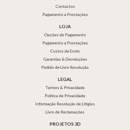
Contactos
Pagamento a Prestações
LOJA
Opções de Pagamento
Pagamento a Prestações
Custos de Envio
Garantias & Devoluções
Pedido de Livre Resolução
LEGAL
Termos & Privacidade
Política de Privacidade
Informação Resolução de Litígios
Livro de Reclamações
PROJETOS 3D