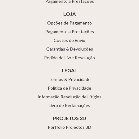
Pagamento a Prestações
LOJA
Opções de Pagamento
Pagamento a Prestações
Custos de Envio
Garantias & Devoluções
Pedido de Livre Resolução
LEGAL
Termos & Privacidade
Política de Privacidade
Informação Resolução de Litígios
Livro de Reclamações
PROJETOS 3D
Portfólio Projectos 3D