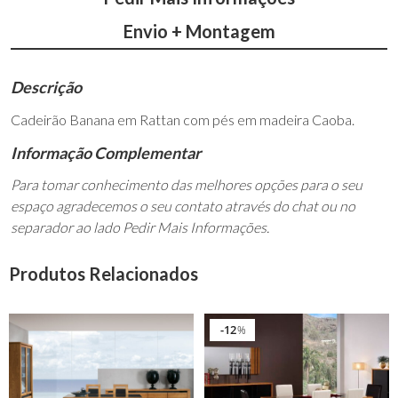
Envio + Montagem
Descrição
Cadeirão Banana em Rattan com pés em madeira Caoba.
Informação Complementar
Para tomar conhecimento das melhores opções para o seu
espaço agradecemos o seu contato através do chat ou no
separador ao lado Pedir Mais Informações.
Produtos Relacionados
12
%