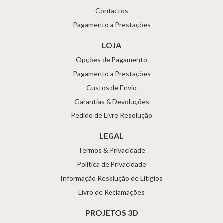
Contactos
Pagamento a Prestações
LOJA
Opções de Pagamento
Pagamento a Prestações
Custos de Envio
Garantias & Devoluções
Pedido de Livre Resolução
LEGAL
Termos & Privacidade
Política de Privacidade
Informação Resolução de Litígios
Livro de Reclamações
PROJETOS 3D