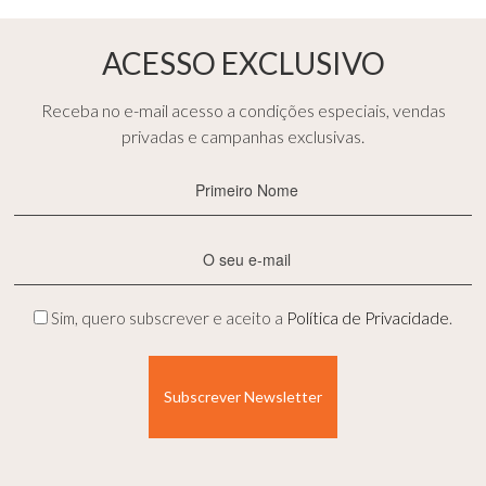
ACESSO EXCLUSIVO
Receba no e-mail acesso a condições especiais, vendas
privadas e campanhas exclusivas.
Primeiro
Nome
(Obrigatório)
E-
mail
(Obrigatório)
Privacidade
Sim, quero subscrever e aceito a
Política de Privacidade
.
(Obrigatório)