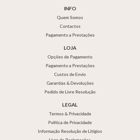
INFO
Quem Somos
Contactos
Pagamento a Prestações
LOJA
Opções de Pagamento
Pagamento a Prestações
Custos de Envio
Garantias & Devoluções
Pedido de Livre Resolução
LEGAL
Termos & Privacidade
Política de Privacidade
Informação Resolução de Litígios
Livro de Reclamações