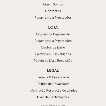
Quem Somos
Contactos
Pagamento a Prestações
LOJA
Opções de Pagamento
Pagamento a Prestações
Custos de Envio
Garantias & Devoluções
Pedido de Livre Resolução
LEGAL
Termos & Privacidade
Política de Privacidade
Informação Resolução de Litígios
Livro de Reclamações