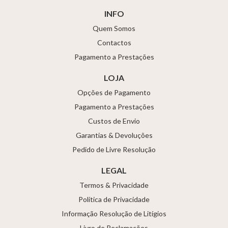
INFO
Quem Somos
Contactos
Pagamento a Prestações
LOJA
Opções de Pagamento
Pagamento a Prestações
Custos de Envio
Garantias & Devoluções
Pedido de Livre Resolução
LEGAL
Termos & Privacidade
Política de Privacidade
Informação Resolução de Litígios
Livro de Reclamações