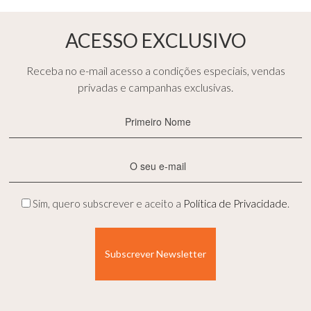
ACESSO EXCLUSIVO
Receba no e-mail acesso a condições especiais, vendas
privadas e campanhas exclusivas.
Primeiro
Nome
(Obrigatório)
E-
mail
(Obrigatório)
Privacidade
Sim, quero subscrever e aceito a
Política de Privacidade
.
(Obrigatório)