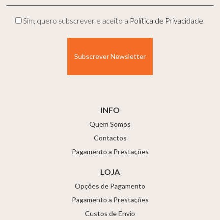
(Obrigatório)
Privacidade
Sim, quero subscrever e aceito a
Política de Privacidade
.
(Obrigatório)
INFO
Quem Somos
Contactos
Pagamento a Prestações
LOJA
Opções de Pagamento
Pagamento a Prestações
Custos de Envio