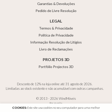
Garantias & Devoluções
Pedido de Livre Resolução
LEGAL
Termos & Privacidade
Política de Privacidade
Informação Resolução de Litígios
Livro de Reclamações
PROJETOS 3D
Portfólio Projectos 3D
Desconto de 12% na loja online até 31 agosto de 2026.
Limitadas ao stock existente e não acumulável com outras campanhas.
© 2013 - 2026 WindMóveis
Por
gumba
.
COOKIES:
Este site usa cookies no seu computador para uma melhor