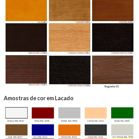
Amostras de cor em Lacado