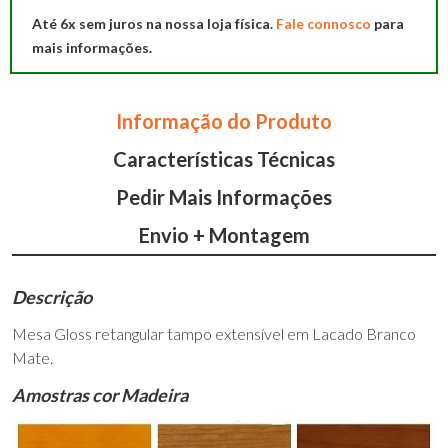
Até 6x sem juros na nossa loja física.
Fale connosco
para
mais informações.
Informação do Produto
Características Técnicas
Pedir Mais Informações
Envio + Montagem
Descrição
Mesa Gloss retangular tampo extensível em Lacado Branco
Mate.
Amostras cor Madeira