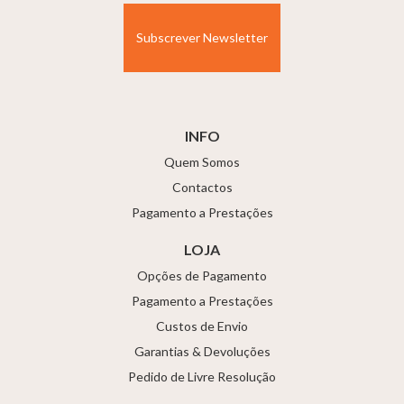
INFO
Quem Somos
Contactos
Pagamento a Prestações
LOJA
Opções de Pagamento
Pagamento a Prestações
Custos de Envio
Garantias & Devoluções
Pedido de Livre Resolução