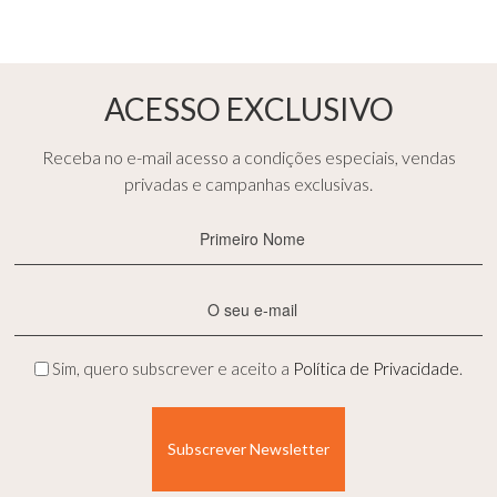
ACESSO EXCLUSIVO
Receba no e-mail acesso a condições especiais, vendas
privadas e campanhas exclusivas.
Primeiro
Nome
(Obrigatório)
E-
mail
(Obrigatório)
Privacidade
Sim, quero subscrever e aceito a
Política de Privacidade
.
(Obrigatório)