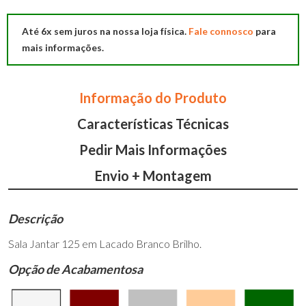
Jantar
125
Até 6x sem juros na nossa loja física.
Fale connosco
para
mais informações.
Informação do Produto
Características Técnicas
Pedir Mais Informações
Envio + Montagem
Descrição
Sala Jantar 125 em Lacado Branco Brilho.
Opção de Acabamentosa