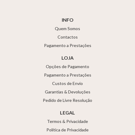
INFO
Quem Somos
Contactos
Pagamento a Prestações
LOJA
Opções de Pagamento
Pagamento a Prestações
Custos de Envio
Garantias & Devoluções
Pedido de Livre Resolução
LEGAL
Termos & Privacidade
Política de Privacidade