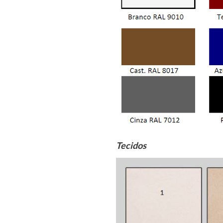
Tecidos