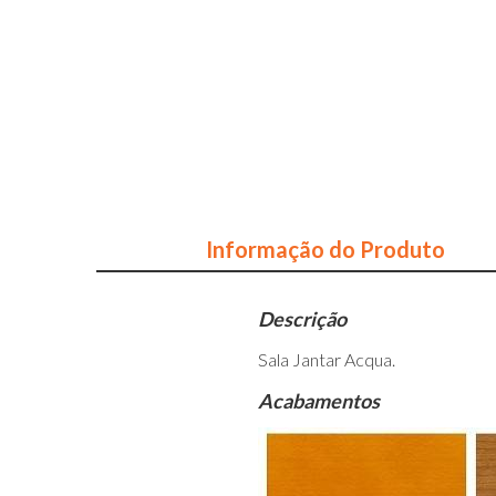
Informação do Produto
Descrição
Sala Jantar Acqua.
Acabamentos