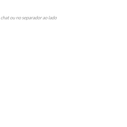
 chat ou no separador ao lado