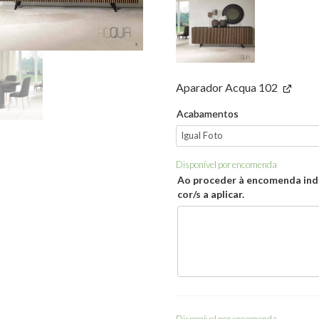
Aparador Acqua 102
Acabamentos
Disponível por encomenda
Ao proceder à encomenda ind
cor/s a aplicar.