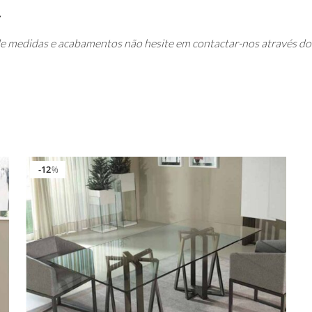
de medidas e acabamentos não hesite em contactar-nos através do
12
%