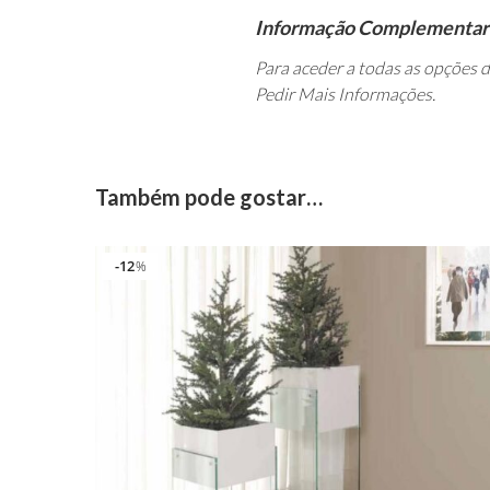
Informação Complementar
Para aceder a todas as opções 
Pedir Mais Informações.
Também pode gostar…
12
%