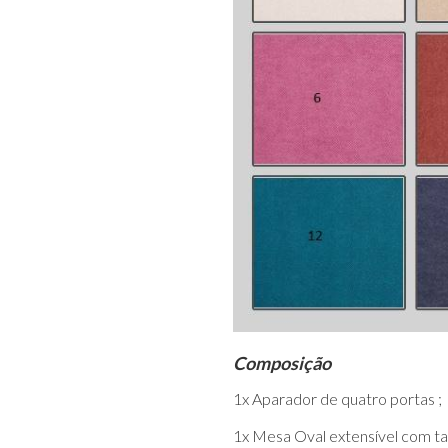
Composição
1x Aparador de quatro portas ;
1x Mesa Oval extensível com t