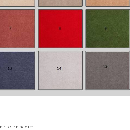
ampo de madeira;