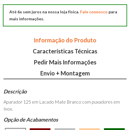
125
Até 6x sem juros na nossa loja física.
Fale connosco
para
mais informações.
Informação do Produto
Características Técnicas
Pedir Mais Informações
Envio + Montagem
Descrição
Aparador 125 em Lacado Mate Branco com puxadores em
Inox.
Opção de Acabamentos