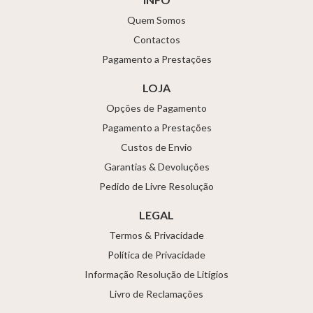
Quem Somos
Contactos
Pagamento a Prestações
LOJA
Opções de Pagamento
Pagamento a Prestações
Custos de Envio
Garantias & Devoluções
Pedido de Livre Resolução
LEGAL
Termos & Privacidade
Política de Privacidade
Informação Resolução de Litígios
Livro de Reclamações