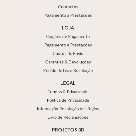
Contactos
Pagamento a Prestações
LOJA
Opções de Pagamento
Pagamento a Prestações
Custos de Envio
Garantias & Devoluções
Pedido de Livre Resolução
LEGAL
Termos & Privacidade
Política de Privacidade
Informação Resolução de Litígios
Livro de Reclamações
PROJETOS 3D