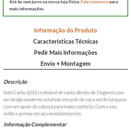
Até 6x sem juros na nossa loja física.
Fale connosco
para
Pele
mais informações.
Informação do Produto
Características Técnicas
Pedir Mais Informações
Envio + Montagem
Descrição
Sofá Canto 6252 reclinável de canto direito de 5 lugares com
um design moderno estofado em pele de vaca verde turquesa
com um apoio de cabeça para maior conforto. Com o seu
estilo e pernas em aço inoxidável preto.
Informação Complementar