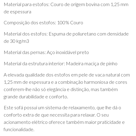
Material para estofos: Couro de origem bovina com 1,25 mm
de espessura
Composição dos estofos: 100% Couro
Material dos estofos: Espuma de poliuretano com densidade
de 30 kg/m3
Material das pernas: Aço inoxidável preto
Material da estrutura interior: Madeira maciça de pinho
A elevada qualidade dos estofos em pele de vaca natural com
1,25 mm de espessura e a combinação harmoniosa de cores
conferem-lhe não só elegância e distinção, mas também
grande durabilidade e conforto.
Este sofá possui um sistema de relaxamento, que lhe dá o
conforto extra de que necessita para relaxar. O seu
acionamento elétrico oferece também maior praticidade e
funcionalidade.