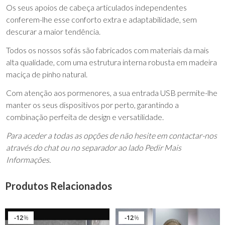
Os seus apoios de cabeça articulados independentes
conferem-lhe esse conforto extra e adaptabilidade, sem
descurar a maior tendência.
Todos os nossos sofás são fabricados com materiais da mais
alta qualidade, com uma estrutura interna robusta em madeira
maciça de pinho natural.
Com atenção aos pormenores, a sua entrada USB permite-lhe
manter os seus dispositivos por perto, garantindo a
combinação perfeita de design e versatilidade.
Para aceder a todas as opções de não hesite em contactar-nos
através do chat ou no separador ao lado Pedir Mais
Informações.
Produtos Relacionados
12
12
%
%