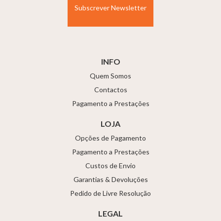
INFO
Quem Somos
Contactos
Pagamento a Prestações
LOJA
Opções de Pagamento
Pagamento a Prestações
Custos de Envio
Garantias & Devoluções
Pedido de Livre Resolução
LEGAL