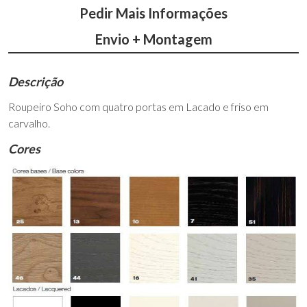
Pedir Mais Informações
Envio + Montagem
Descrição
Roupeiro Soho com quatro portas em Lacado e friso em
carvalho.
Cores