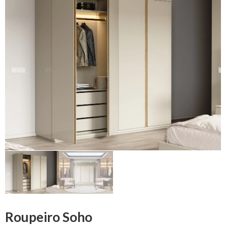
Roupeiro Soho