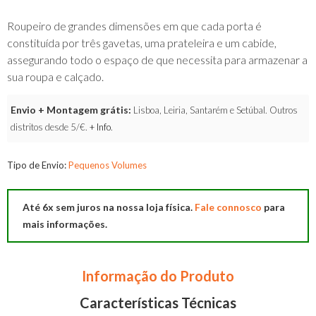
Roupeiro de grandes dimensões em que cada porta é
constituída por três gavetas, uma prateleira e um cabide,
assegurando todo o espaço de que necessita para armazenar a
sua roupa e calçado.
Envio + Montagem grátis:
Lisboa, Leiria, Santarém e Setúbal. Outros
distritos desde 5/€.
+ Info
.
Tipo de Envio:
Pequenos Volumes
Até 6x sem juros na nossa loja física.
Fale connosco
para
mais informações.
Informação do Produto
Características Técnicas