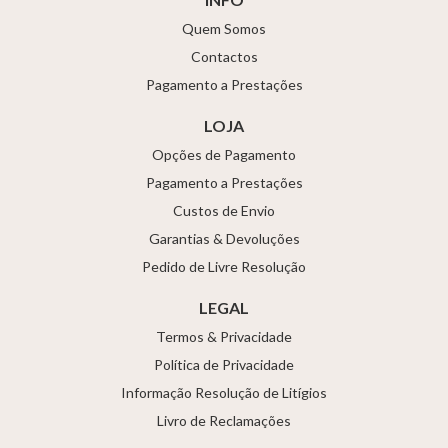
Quem Somos
Contactos
Pagamento a Prestações
LOJA
Opções de Pagamento
Pagamento a Prestações
Custos de Envio
Garantias & Devoluções
Pedido de Livre Resolução
LEGAL
Termos & Privacidade
Política de Privacidade
Informação Resolução de Litígios
Livro de Reclamações