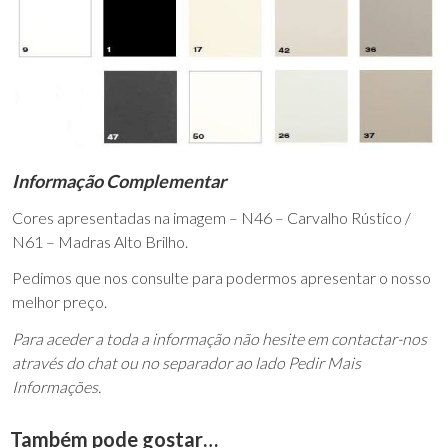
Informação Complementar
Cores apresentadas na imagem – N46 – Carvalho Rústico /
N61 – Madras Alto Brilho.
Pedimos que nos consulte para podermos apresentar o nosso
melhor preço.
Para aceder a toda a informação não hesite em contactar-nos
através do chat ou no separador ao lado Pedir Mais
Informações.
Também pode gostar…