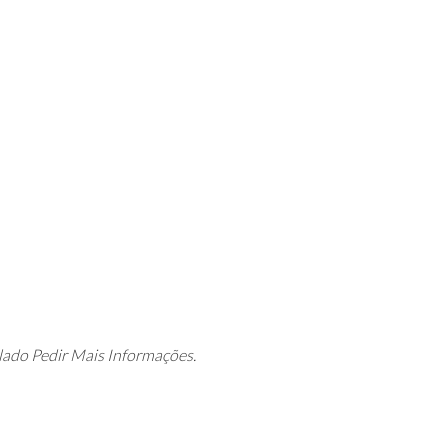
 lado Pedir Mais Informações.