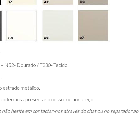
– N52- Dourado / T230- Tecido.
.
 estrado metálico.
 podermos apresentar o nosso melhor preço.
o não hesite em contactar-nos através do chat ou no separador ao