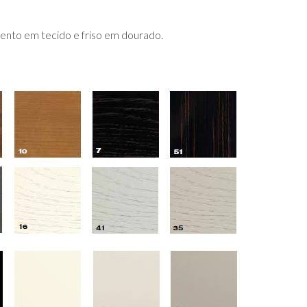
nto em tecido e friso em dourado.