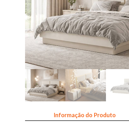
Informação do Produto