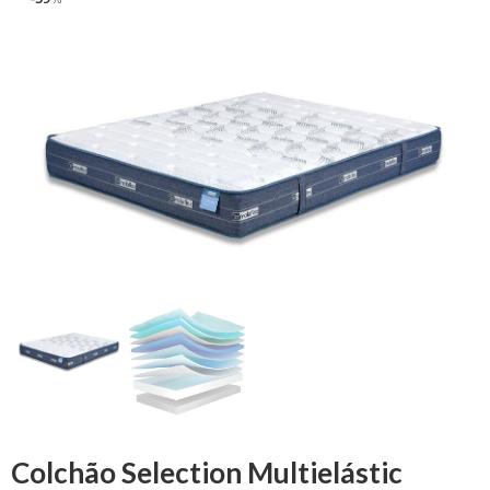
Colchão Selection Multielástic