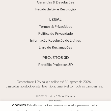
Garantias & Devoluções
Pedido de Livre Resolução
LEGAL
Termos & Privacidade
Política de Privacidade
Informação Resolução de Litígios
Livro de Reclamações
PROJETOS 3D
Portfólio Projectos 3D
Desconto de 12% na loja online até 31 agosto de 2026.
Limitadas ao stock existente e não acumulável com outras campanhas.
© 2013 - 2026 WindMóveis
Por
gumba
.
COOKIES:
Este site usa cookies no seu computador para uma melhor