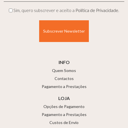
(Obrigatório)
Privacidade
Sim, quero subscrever e aceito a
Política de Privacidade
.
(Obrigatório)
INFO
Quem Somos
Contactos
Pagamento a Prestações
LOJA
Opções de Pagamento
Pagamento a Prestações
Custos de Envio