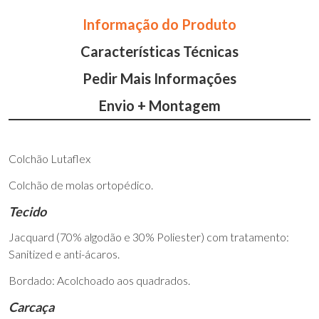
Informação do Produto
Características Técnicas
Pedir Mais Informações
Envio + Montagem
Colchão Lutaflex
Colchão de molas ortopédico.
Tecido
Jacquard (70% algodão e 30% Poliester) com tratamento:
Sanitized e anti-ácaros.
Bordado: Acolchoado aos quadrados.
Carcaça