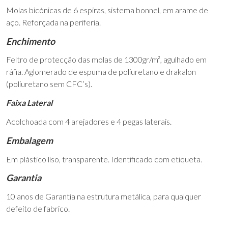
Molas bicónicas de 6 espiras, sistema bonnel, em arame de
aço. Reforçada na periferia.
Enchimento
Feltro de protecção das molas de 1300gr/m², agulhado em
ráfia. Aglomerado de espuma de poliuretano e drakalon
(poliuretano sem CFC’s).
Faixa Lateral
Acolchoada com 4 arejadores e 4 pegas laterais.
Embalagem
Em plástico liso, transparente. Identificado com etiqueta.
Garantia
10 anos de Garantia na estrutura metálica, para qualquer
defeito de fabrico.