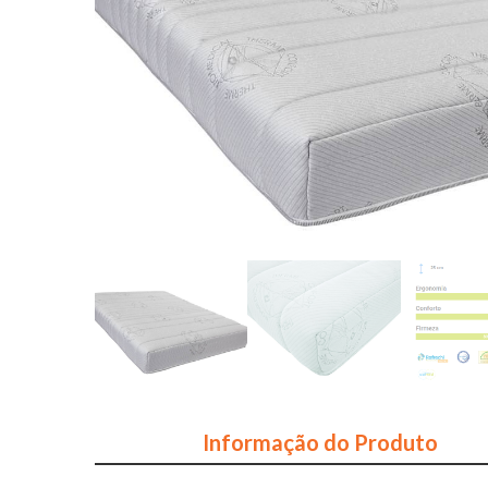
Informação do Produto