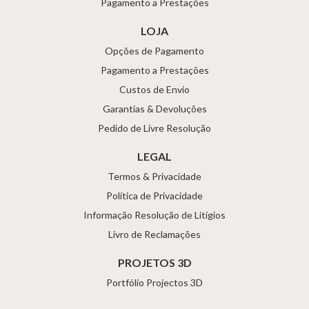
Pagamento a Prestações
LOJA
Opções de Pagamento
Pagamento a Prestações
Custos de Envio
Garantias & Devoluções
Pedido de Livre Resolução
LEGAL
Termos & Privacidade
Política de Privacidade
Informação Resolução de Litígios
Livro de Reclamações
PROJETOS 3D
Portfólio Projectos 3D