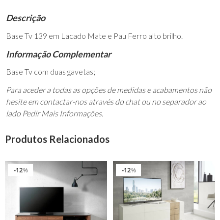
Descrição
Base Tv 139 em Lacado Mate e Pau Ferro alto brilho.
Informação Complementar
Base Tv com duas gavetas;
Para aceder a todas as opções de medidas e acabamentos não
hesite em contactar-nos através do chat ou no separador ao
lado Pedir Mais Informações.
Produtos Relacionados
12
12
%
%