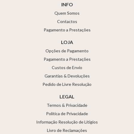
INFO
Quem Somos
Contactos
Pagamento a Prestações
LOJA
Opções de Pagamento
Pagamento a Prestações
Custos de Envio
Garantias & Devoluções
Pedido de Livre Resolução
LEGAL
Termos & Privacidade
Política de Privacidade
Informação Resolução de Litígios
Livro de Reclamações