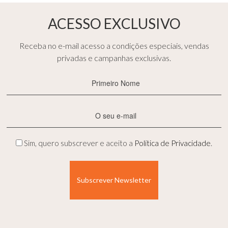
ACESSO EXCLUSIVO
Receba no e-mail acesso a condições especiais, vendas
privadas e campanhas exclusivas.
Primeiro
Nome
(Obrigatório)
E-
mail
(Obrigatório)
Privacidade
Sim, quero subscrever e aceito a
Política de Privacidade
.
(Obrigatório)