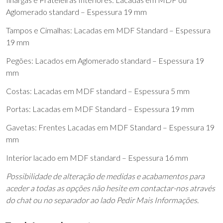
Aglomerado standard – Espessura 19 mm
Tampos e Cimalhas: Lacadas em MDF Standard – Espessura
19 mm
Pegões: Lacados em Aglomerado standard – Espessura 19
mm
Costas: Lacadas em MDF standard – Espessura 5 mm
Portas: Lacadas em MDF Standard – Espessura 19 mm
Gavetas: Frentes Lacadas em MDF Standard – Espessura 19
mm
Interior lacado em MDF standard – Espessura 16 mm
Possibilidade de alteração de medidas e acabamentos para
aceder a todas as opções não hesite em contactar-nos através
do chat ou no separador ao lado Pedir Mais Informações.