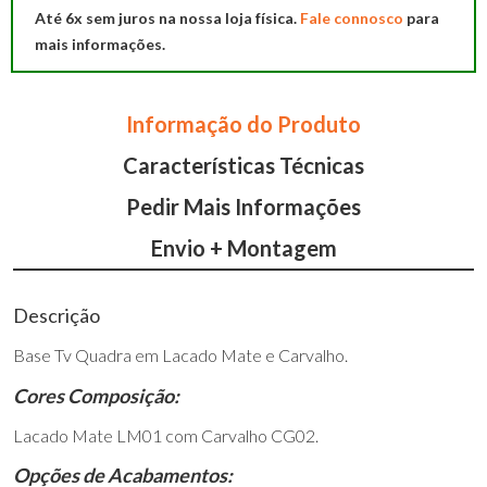
Quadra
Até 6x sem juros na nossa loja física.
Fale connosco
para
mais informações.
Informação do Produto
Características Técnicas
Pedir Mais Informações
Envio + Montagem
Descrição
Base Tv Quadra em Lacado Mate e Carvalho.
Cores Composição:
Lacado Mate LM01 com Carvalho CG02.
Opções de Acabamentos: