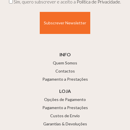
Privacidade
Sim, quero subscrever e aceito a
Política de Privacidade
.
(Obrigatório)
INFO
Quem Somos
Contactos
Pagamento a Prestações
LOJA
Opções de Pagamento
Pagamento a Prestações
Custos de Envio
Garantias & Devoluções