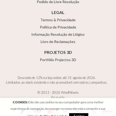
Pedido de Livre Resolução
LEGAL
Termos & Privacidade
Política de Privacidade
Informação Resolução de Litígios
Livro de Reclamações
PROJETOS 3D
Portfólio Projectos 3D
Desconto de 12% na loja online até 31 agosto de 2026.
Limitadas ao stock existente e não acumulável com outras campanhas.
© 2013 - 2026 WindMóveis
Por
gumba
.
COOKIES:
Este site usa cookies no seu computador para uma melhor
experiência de navegação. Ao navegar no nosso site está a consentir a sua