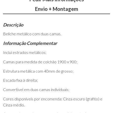
Envio + Montagem
Descrição
Beliche metálico com duas camas.
Informação Complementar
Inclui estrados metálicos;
Camas para medida de colchão 1900 x 900;
Estrutura metálica com 40mm de grosso;
Escada fixa à direita;
Convertível em duas camas individuais;
Cores disponíveis por encomenda: Cinza escuro (grafito) e
Cinza médio.