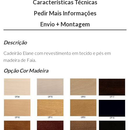
Características Técnicas
Pedir Mais Informações
Envio + Montagem
Descrição
Cadeirão Elane com revestimento em tecido e pés em
madeira de Faia.
Opção Cor Madeira