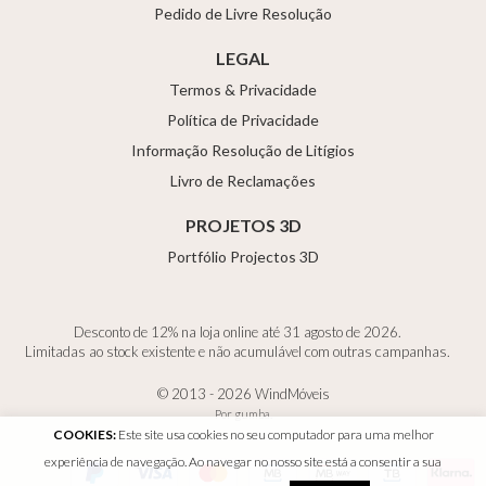
Pedido de Livre Resolução
LEGAL
Termos & Privacidade
Política de Privacidade
Informação Resolução de Litígios
Livro de Reclamações
PROJETOS 3D
Portfólio Projectos 3D
Desconto de 12% na loja online até 31 agosto de 2026.
Limitadas ao stock existente e não acumulável com outras campanhas.
© 2013 - 2026 WindMóveis
Por
gumba
.
COOKIES:
Este site usa cookies no seu computador para uma melhor
experiência de navegação. Ao navegar no nosso site está a consentir a sua