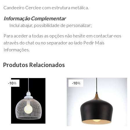
Candeeiro Cerclee com estrutura metálica.
Informação Complementar
Inclui abajur, possibilidade de personalizar;
Para aceder a todas as opções não hesite em contactar-nos
através do chat ou no separador ao lado Pedir Mais
Informações.
Produtos Relacionados
10
10
%
%