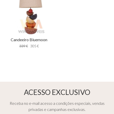
Candeeiro Bluemoon
339
€
305
€
ACESSO EXCLUSIVO
Receba no e-mail acesso a condições especiais, vendas
privadas e campanhas exclusivas.