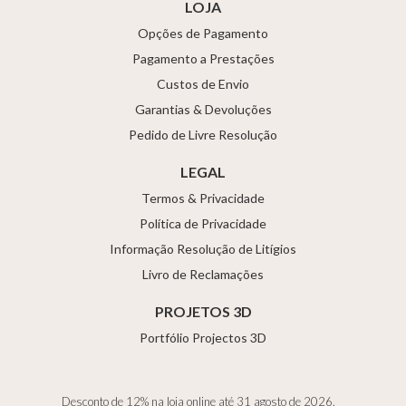
LOJA
Opções de Pagamento
Pagamento a Prestações
Custos de Envio
Garantias & Devoluções
Pedido de Livre Resolução
LEGAL
Termos & Privacidade
Política de Privacidade
Informação Resolução de Litígios
Livro de Reclamações
PROJETOS 3D
Portfólio Projectos 3D
Desconto de 12% na loja online até 31 agosto de 2026.