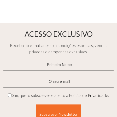
ACESSO EXCLUSIVO
Receba no e-mail acesso a condições especiais, vendas
privadas e campanhas exclusivas.
Primeiro
Nome
(Obrigatório)
E-
mail
(Obrigatório)
Privacidade
Sim, quero subscrever e aceito a
Política de Privacidade
.
(Obrigatório)