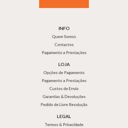
INFO
Quem Somos
Contactos
Pagamento a Prestações
LOJA
Opções de Pagamento
Pagamento a Prestações
Custos de Envio
Garantias & Devoluções
Pedido de Livre Resolução
LEGAL
Termos & Privacidade