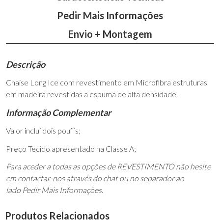
Pedir Mais Informações
Envio + Montagem
Descrição
Chaise Long Ice com revestimento em Microfibra estruturas
em madeira revestidas a espuma de alta densidade.
Informação Complementar
Valor inclui dois pouf´s;
Preço Tecido apresentado na Classe A;
Para aceder a todas as opções de REVESTIMENTO não hesite
em contactar-nos através do chat ou no separador ao
lado Pedir Mais Informações.
Produtos Relacionados