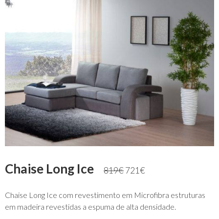
Chaise Long Ice
819
€
721
€
Chaise Long Ice com revestimento em Microfibra estruturas
em madeira revestidas a espuma de alta densidade.