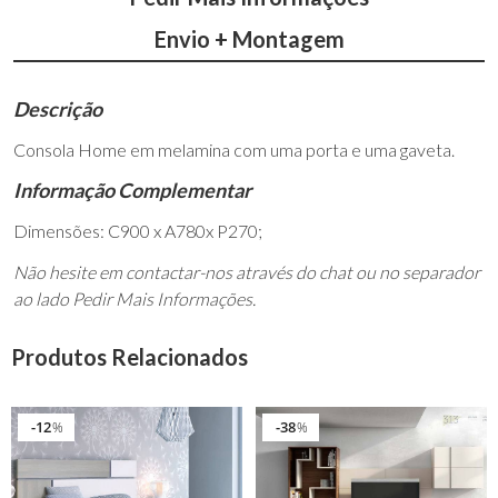
Envio + Montagem
Descrição
Consola Home em melamina com uma porta e uma gaveta.
Informação Complementar
Dimensões: C900 x A780x P270;
Não hesite em contactar-nos através do chat ou no separador
ao lado Pedir Mais Informações.
Produtos Relacionados
12
38
%
%