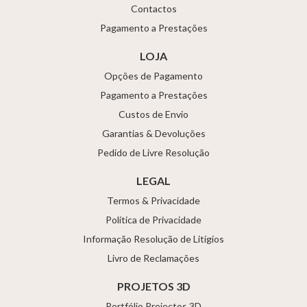
Contactos
Pagamento a Prestações
LOJA
Opções de Pagamento
Pagamento a Prestações
Custos de Envio
Garantias & Devoluções
Pedido de Livre Resolução
LEGAL
Termos & Privacidade
Política de Privacidade
Informação Resolução de Litígios
Livro de Reclamações
PROJETOS 3D
Portfólio Projectos 3D