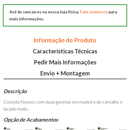
Nexxus
Até 6x sem juros na nossa loja física.
Fale connosco
para
mais informações.
Informação do Produto
Características Técnicas
Pedir Mais Informações
Envio + Montagem
Descrição
Consola Nexxus com duas gavetas em madeira de carvalho e
lacado mate.
Opção de Acabamentos