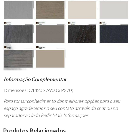
Informação Complementar
Dimensões: C1420 x A900 x P370;
Para tomar conhecimento das melhores opções para o seu
espaço agradecemos o seu contato através do chat ou no
separador ao lado Pedir Mais Informações.
Produtos Relacionados