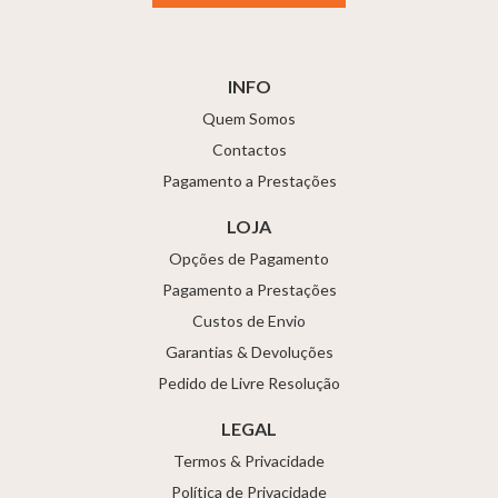
INFO
Quem Somos
Contactos
Pagamento a Prestações
LOJA
Opções de Pagamento
Pagamento a Prestações
Custos de Envio
Garantias & Devoluções
Pedido de Livre Resolução
LEGAL
Termos & Privacidade
Política de Privacidade