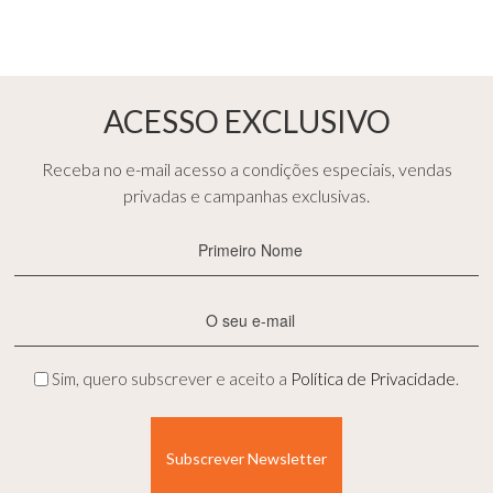
ACESSO EXCLUSIVO
Receba no e-mail acesso a condições especiais, vendas
privadas e campanhas exclusivas.
Primeiro
Nome
(Obrigatório)
E-
mail
(Obrigatório)
Privacidade
Sim, quero subscrever e aceito a
Política de Privacidade
.
(Obrigatório)