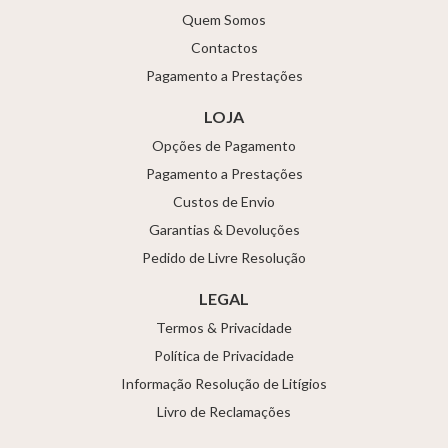
Quem Somos
Contactos
Pagamento a Prestações
LOJA
Opções de Pagamento
Pagamento a Prestações
Custos de Envio
Garantias & Devoluções
Pedido de Livre Resolução
LEGAL
Termos & Privacidade
Política de Privacidade
Informação Resolução de Litígios
Livro de Reclamações