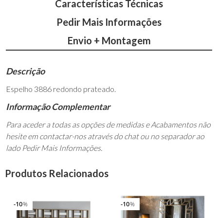
Características Técnicas
Pedir Mais Informações
Envio + Montagem
Descrição
Espelho 3886 redondo prateado.
Informação Complementar
Para aceder a todas as opções de medidas e Acabamentos não
hesite em contactar-nos através do chat ou no separador ao
lado Pedir Mais Informações.
Produtos Relacionados
10
10
%
%