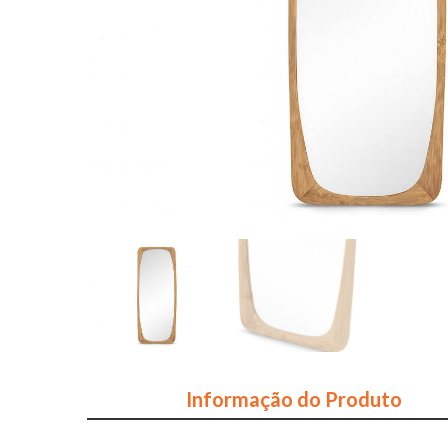
Informação do Produto