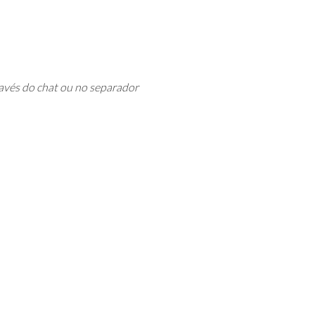
avés do chat ou no separador