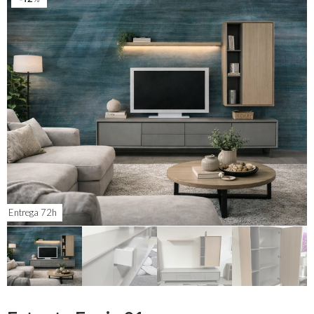
Entrega 72h