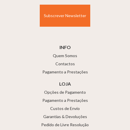
(Obrigatório)
INFO
Quem Somos
Contactos
Pagamento a Prestações
LOJA
Opções de Pagamento
Pagamento a Prestações
Custos de Envio
Garantias & Devoluções
Pedido de Livre Resolução