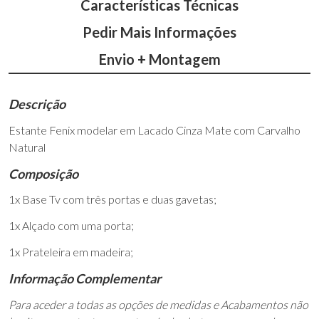
Características Técnicas
Pedir Mais Informações
Envio + Montagem
Descrição
Estante Fenix modelar em Lacado Cinza Mate com Carvalho
Natural
Composição
1x Base Tv com três portas e duas gavetas;
1x Alçado com uma porta;
1x Prateleira em madeira;
Informação Complementar
Para aceder a todas as opções de medidas e Acabamentos não