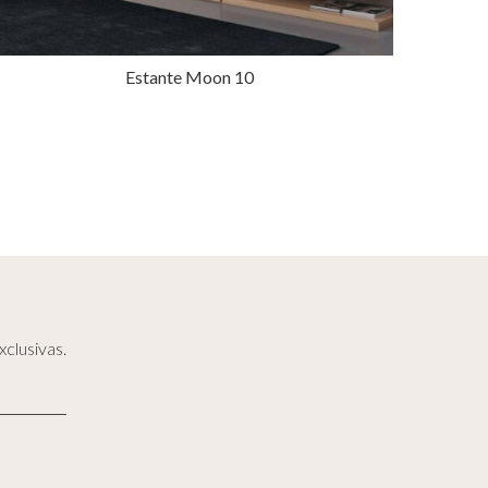
Estante Moon 10
clusivas.