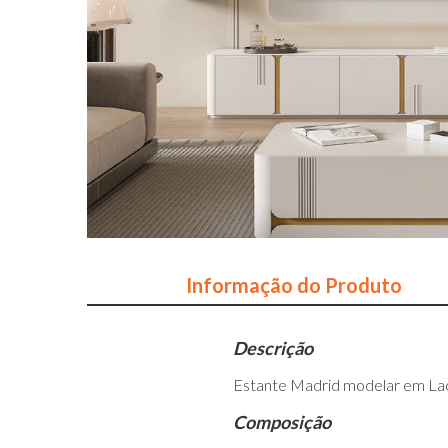
Informação do Produto
Descrição
Estante Madrid modelar em L
Composição