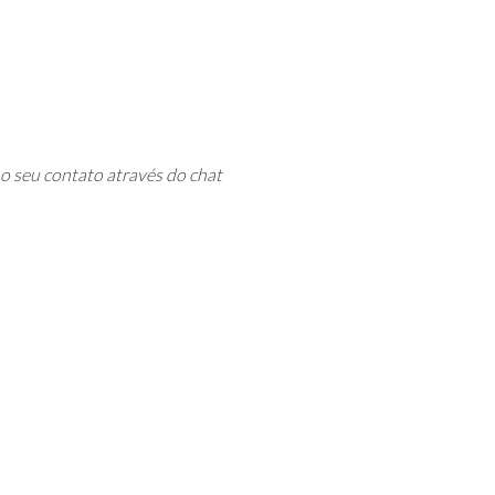
 seu contato através do chat