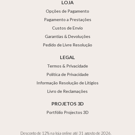
LOJA
Opções de Pagamento
Pagamento a Prestações
Custos de Envio
Garantias & Devoluções
Pedido de Livre Resolução
LEGAL
Termos & Privacidade
Política de Privacidade
Informação Resolução de Litígios
Livro de Reclamações
PROJETOS 3D
Portfólio Projectos 3D
Desconto de 12% na loja online até 31 agosto de 2026.