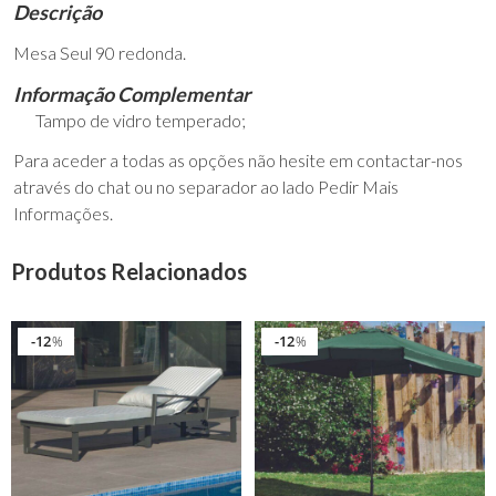
Descrição
Mesa Seul 90 redonda.
Informação Complementar
Tampo de vidro temperado;
Para aceder a todas as opções não hesite em contactar-nos
através do chat ou no separador ao lado Pedir Mais
Informações.
Produtos Relacionados
12
12
%
%