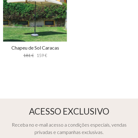
Chapeu de Sol Caracas
181
€
159
€
ACESSO EXCLUSIVO
Receba no e-mail acesso a condições especiais, vendas
privadas e campanhas exclusivas.