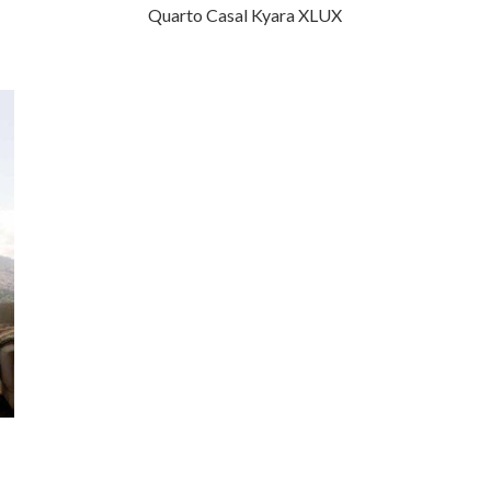
Quarto Casal Kyara XLUX