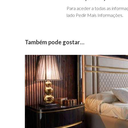
Para aceder a todas as inform
lado Pedir Mais Informações.
Também pode gostar…