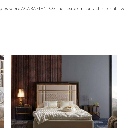
ações sobre ACABAMENTOS não hesite em contactar-nos através 