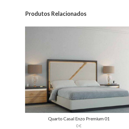
Produtos Relacionados
Quarto Casal Enzo Premium 01
0
€