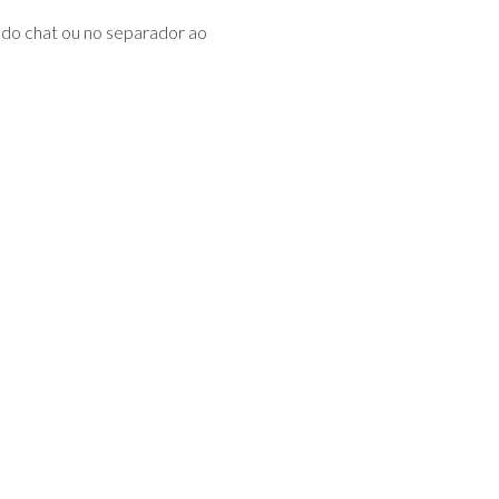
do chat ou no separador ao