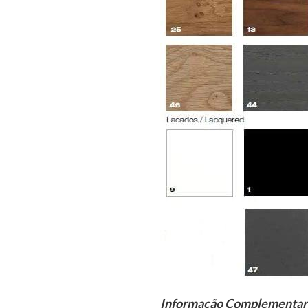
Informação Complementar