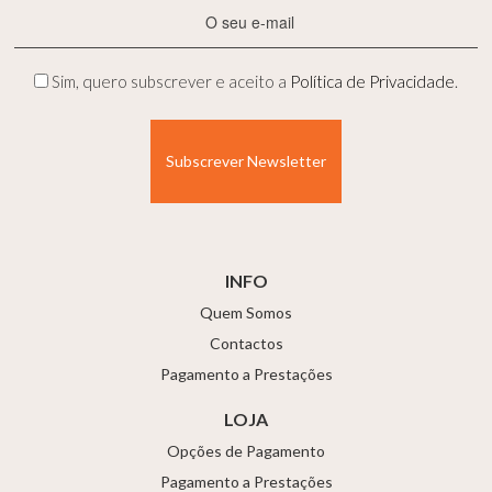
E-
mail
(Obrigatório)
Privacidade
Sim, quero subscrever e aceito a
Política de Privacidade
.
(Obrigatório)
INFO
Quem Somos
Contactos
Pagamento a Prestações
LOJA
Opções de Pagamento
Pagamento a Prestações