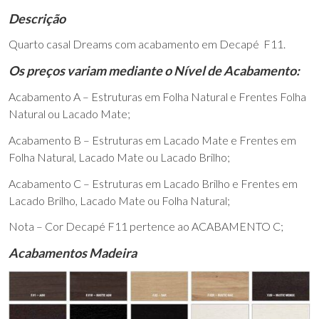
Descrição
Quarto casal Dreams com acabamento em Decapé F11.
Os preços variam mediante o Nível de Acabamento:
Acabamento A – Estruturas em Folha Natural e Frentes Folha
Natural ou Lacado Mate;
Acabamento B – Estruturas em Lacado Mate e Frentes em
Folha Natural, Lacado Mate ou Lacado Brilho;
Acabamento C – Estruturas em Lacado Brilho e Frentes em
Lacado Brilho, Lacado Mate ou Folha Natural;
Nota – Cor Decapé F11 pertence ao ACABAMENTO C;
Acabamentos Madeira