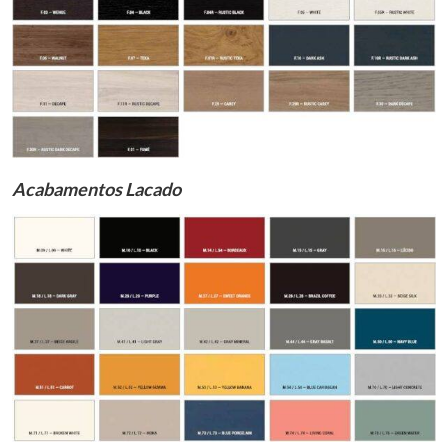
Acabamentos Lacado