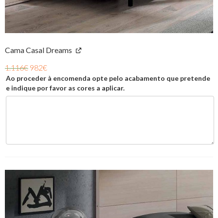
Cama Casal Dreams
1.116
€
982
€
Ao proceder à encomenda opte pelo acabamento que pretende
e indique por favor as cores a aplicar.