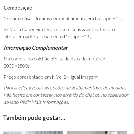
Composição
1x Cama casal Dreams com acabamento em Decapé F11;
2x Mesa Cabeceira Dreams com duas gavetas, tampo e
lateral em vidro, acabamento Decapé F11;
Informação Complementar
Na compra do colchão oferta do estrado metálico
2000×1500;
Preço apresentado em Nível 2 – Igual Imagem;
Para aceder a todas as opções de acabamentos e de medidas
não hesite em contactar-nos através do chat ou no separador
ao lado Pedir Mais Informações.
Também pode gostar…