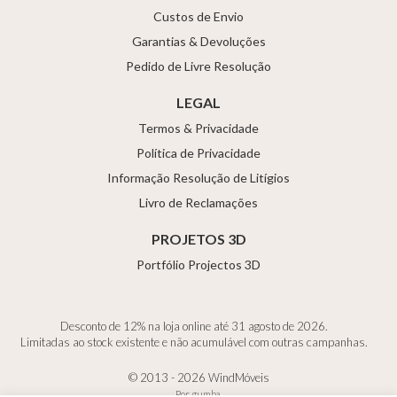
Custos de Envio
Garantias & Devoluções
Pedido de Livre Resolução
LEGAL
Termos & Privacidade
Política de Privacidade
Informação Resolução de Litígios
Livro de Reclamações
PROJETOS 3D
Portfólio Projectos 3D
Desconto de 12% na loja online até 31 agosto de 2026.
Limitadas ao stock existente e não acumulável com outras campanhas.
© 2013 - 2026 WindMóveis
Por
gumba
.