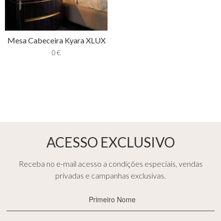
Mesa Cabeceira Kyara XLUX
0
€
ACESSO EXCLUSIVO
Receba no e-mail acesso a condições especiais, vendas
privadas e campanhas exclusivas.
Primeiro
Nome
(Obrigatório)