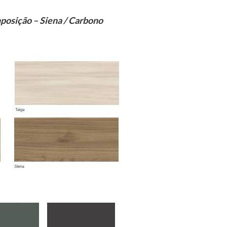
posição – Siena / Carbono