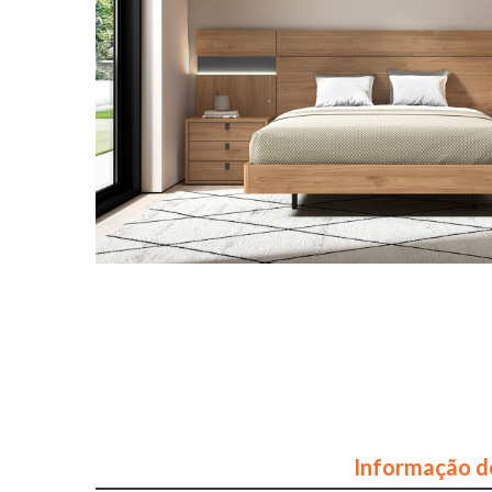
Informação d