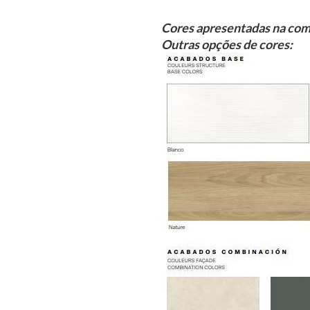
Cores apresentadas na com
Outras opções de cores: