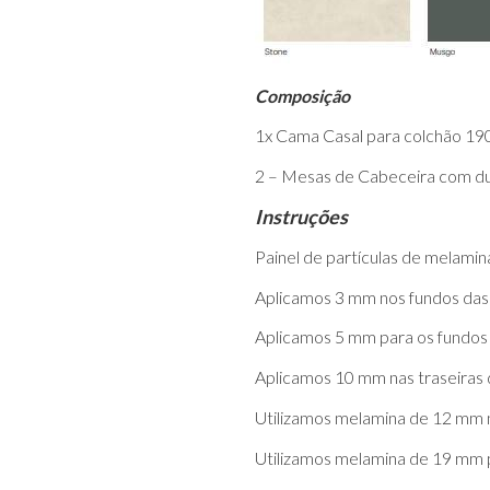
Composição
1x Cama Casal para colchão 190
2 – Mesas de Cabeceira com du
Instruções
Painel de partículas de melam
Aplicamos 3 mm nos fundos das
Aplicamos 5 mm para os fundos
Aplicamos 10 mm nas traseiras d
Utilizamos melamina de 12 mm n
Utilizamos melamina de 19 mm 