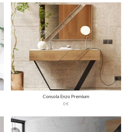
Consola Enzo Premium
0
€