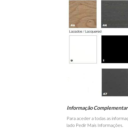
Informação Complementar
Para aceder a todas as informa
lado Pedir Mais Informações.