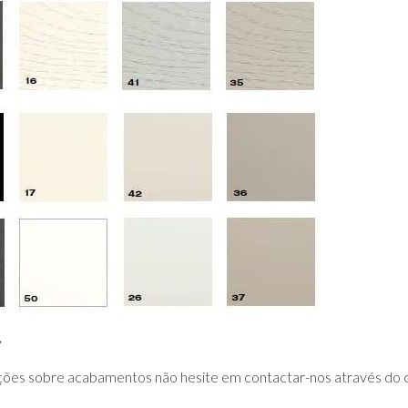
ções sobre acabamentos não hesite em contactar-nos através do 