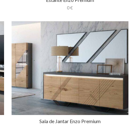
0
€
Sala de Jantar Enzo Premium