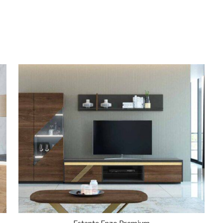
Estante Enzo Premium