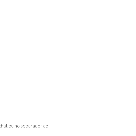
chat ou no separador ao