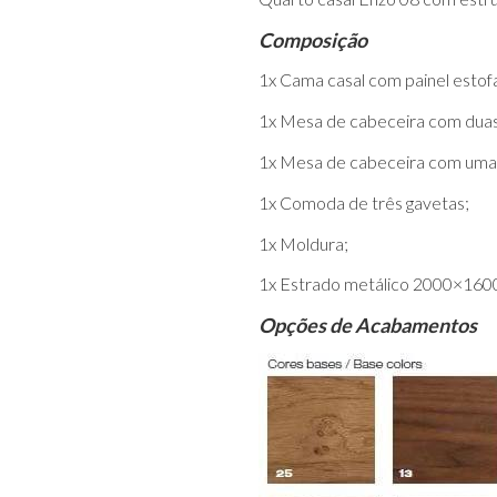
Composição
1x Cama casal com painel estof
1x Mesa de cabeceira com duas
1x Mesa de cabeceira com uma
1x Comoda de três gavetas;
1x Moldura;
1x Estrado metálico 2000×160
Opções de Acabamentos